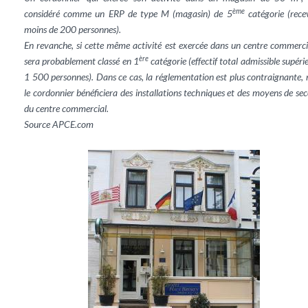
ème
considéré comme un ERP de type M (magasin) de 5
catégorie (rece
moins de 200 personnes).
En revanche, si cette même activité est exercée dans un centre commercia
ère
sera probablement classé en 1
catégorie (effectif total admissible supéri
1 500 personnes). Dans ce cas, la réglementation est plus contraignante,
le cordonnier bénéficiera des installations techniques et des moyens de se
du centre commercial.
Source APCE.com