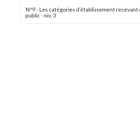
N°9 - Les catégories d’établissement recevant
public - niv. 3