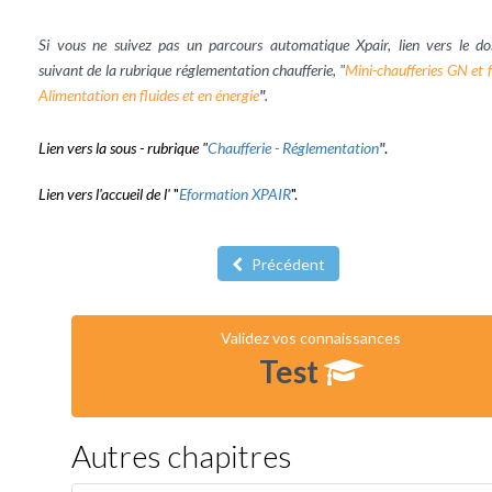
Si vous ne suivez pas un parcours automatique Xpair, lien vers le dos
suivant de la rubrique réglementation chaufferie,
"
Mini-chaufferies GN et f
Alimentation en fluides et en énergie
"
.
Lien vers la sous - rubrique "
Chaufferie - Réglementation
"
.
Lien vers l'accueil de l'
"
Eformation XPAIR
".
Précédent
Validez vos connaissances
Test
Autres chapitres