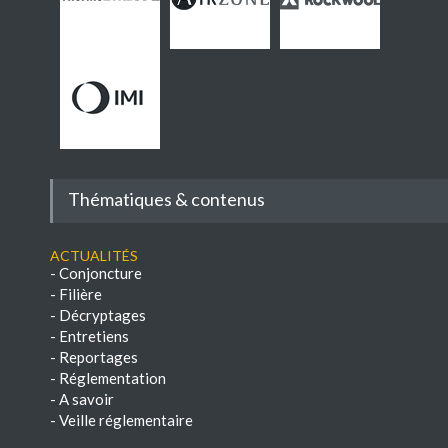
Thématiques & contenus
Actualités
-
Conjoncture
-
Filière
-
Décryptages
-
Entretiens
-
Reportages
-
Réglementation
-
A savoir
-
Veille réglementaire