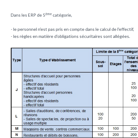
ème
Dans les ERP de 5
catégorie,
- le personnel n'est pas pris en compte dans le calcul de l'effectif,
- les règles en matière d'obligations sécuritaires sont allégées.