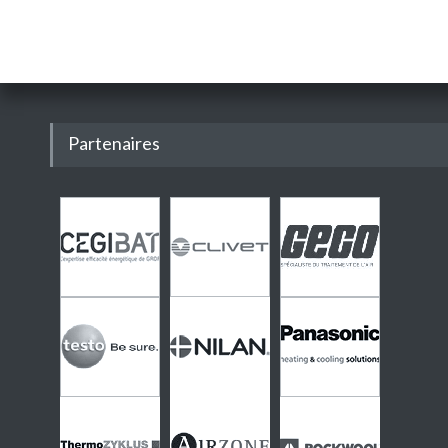
Partenaires