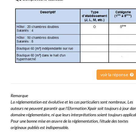
voir la réponse
Remarque
La réglementation est évolutive et les cas particuliers sont nombreux. Les
auteurs ne peuvent garantir que l'Eformation Xpair soit toujours à jour dan
domaine réglementaire, ni que leurs interprétations soient toujours applicab
Pour une bonne mise en œuvre de la réglementation, l'étude des textes
originaux publiés est indispensable.