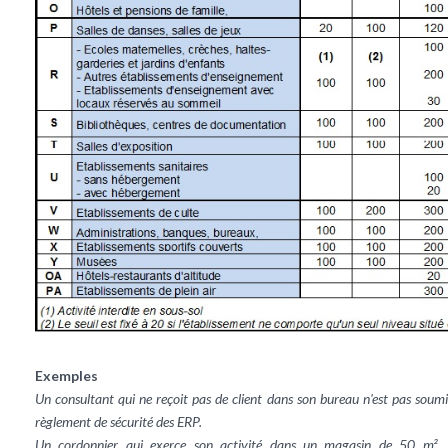
Exemples
Un consultant qui ne reçoit pas de client dans son bureau n'est pas soum
règlement de sécurité des ERP.
Un cordonnier qui exerce son activité dans un magasin de 50 m², 