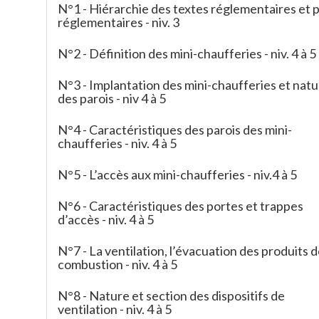
N°1 - Hiérarchie des textes réglementaires et 
réglementaires - niv. 3
N°2 - Définition des mini-chaufferies - niv. 4 à 5
N°3 - Implantation des mini-chaufferies et nat
des parois - niv 4 à 5
N°4 - Caractéristiques des parois des mini-
chaufferies - niv. 4 à 5
N°5 - L’accès aux mini-chaufferies - niv.4 à 5
N°6 - Caractéristiques des portes et trappes
d’accès - niv. 4 à 5
N°7 - La ventilation, l’évacuation des produits 
combustion - niv. 4 à 5
N°8 - Nature et section des dispositifs de
ventilation - niv. 4 à 5