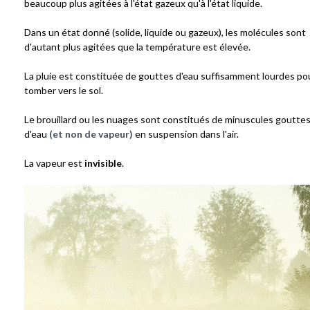
beaucoup plus agitées à l'état gazeux qu'à l'état liquide.
Dans un état donné (solide, liquide ou gazeux), les molécules sont
d'autant plus agitées que la température est élevée.
La pluie est constituée de gouttes d'eau suffisamment lourdes po
tomber vers le sol.
Le brouillard ou les nuages sont constitués de minuscules goutte
d'eau
(et non de vapeur)
en suspension dans l'air.
La vapeur est
invisible
.