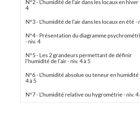
N°2 - L'humidité de l'air dans les locaux en hiver -
4
N°3 - L'humidité de l'air dans les locaux en été - n
N°4 - Présentation du diagramme psychrométr
- niv. 4
N°5 - Les 2 grandeurs permettant de définir
l’humidité de l’air - niv. 4 à 5
N°6 - L'humidité absolue ou teneur en humidité -
4 à 5
N°7 - L'humidité relative ou hygrométrie - niv. 4 