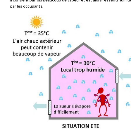
par les occupants.