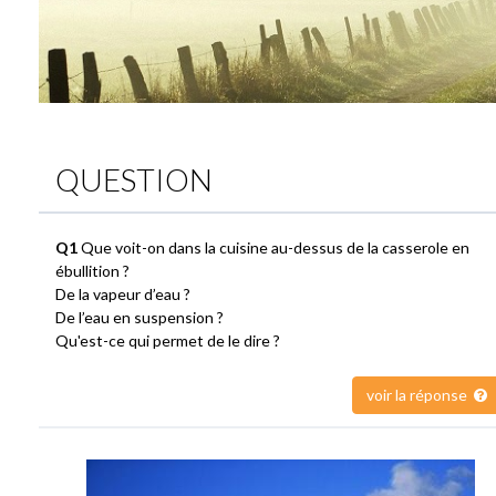
QUESTION
Q1
Que voit-on dans la cuisine au-dessus de la casserole en
ébullition ?
De la vapeur d’eau ?
De l’eau en suspension ?
Qu'est-ce qui permet de le dire ?
voir la réponse