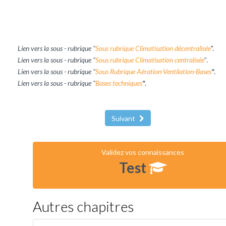
Lien vers la sous - rubrique "
Sous rubrique Climatisation décentralisée
"
.
Lien vers la sous - rubrique "
Sous rubrique Climatisation centralisée
"
.
Lien vers la sous - rubrique "
Sous Rubrique Aération-Ventilation-Bases
"
.
Lien vers la sous - rubrique "
Bases techniques
"
.
Suivant
Validez vos connaissances
Test
Autres chapitres