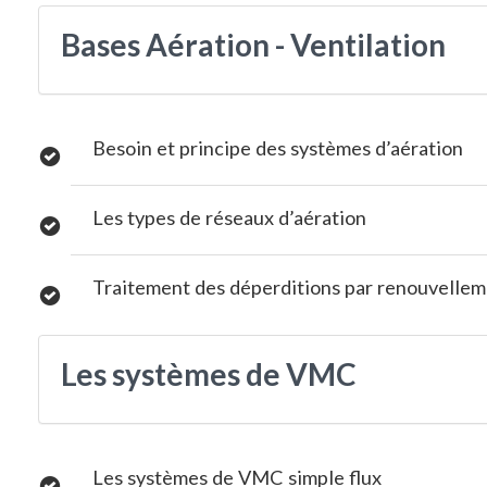
Bases Aération - Ventilation
Besoin et principe des systèmes d’aération
Les types de réseaux d’aération
Traitement des déperditions par renouvelleme
Les systèmes de VMC
Les systèmes de VMC simple flux