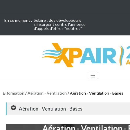
En ce moment :
Solaire : des développeurs
s'insurgent contre l'annonce
d'appels d'offres "neutres"
E-formation
/
Aération - Ventilation
/ Aération - Ventilation - Bases
Aération - Ventilation - Bases
Aération - Ventilation -