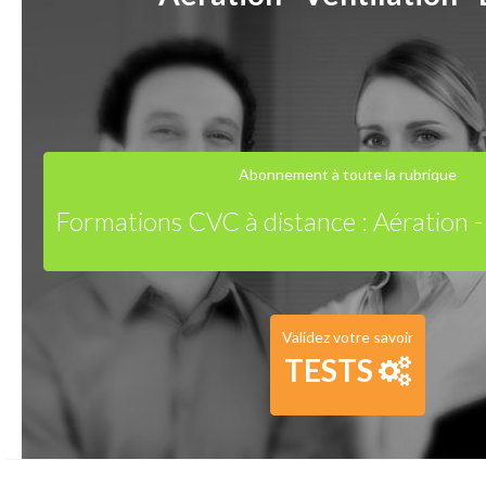
Abonnement à toute la rubrique
Formations CVC à distance : Aération -
Validez votre savoir
TESTS