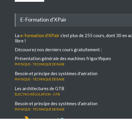
E-Formation d'XPair
La
e-formation d'XPair
c'est plus de 255 cours, dont 30 en a
libre !
Découvrez nos derniers cours gratuitement :
Présentation générale des machines frigorifiques
Physique - Technique de base
Besoin et principe des systèmes d'aération
Physique - Technique de base
Les architectures de GTB
électro-régulation - GTB
Besoin et principe des systèmes d'aération
Physique - Technique de base
Le média digital N°1 dédié à