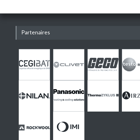
Partenaires