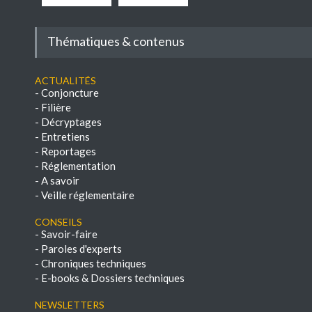
Thématiques & contenus
Actualités
-
Conjoncture
-
Filière
-
Décryptages
-
Entretiens
-
Reportages
-
Réglementation
-
A savoir
-
Veille réglementaire
Conseils
-
Savoir-faire
-
Paroles d'experts
-
Chroniques techniques
-
E-books & Dossiers techniques
NEWSLETTERS