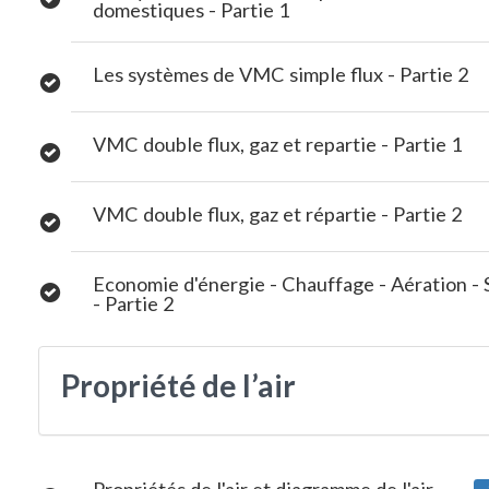
domestiques - Partie 1
Les systèmes de VMC simple flux - Partie 2
VMC double flux, gaz et repartie - Partie 1
VMC double flux, gaz et répartie - Partie 2
Economie d'énergie - Chauffage - Aération - 
- Partie 2
Propriété de l’air