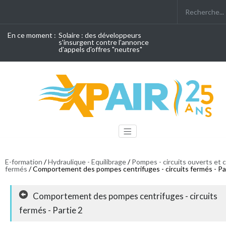
En ce moment :
Solaire : des développeurs
s'insurgent contre l'annonce
d'appels d'offres "neutres"
E-formation
/
Hydraulique - Equilibrage
/
Pompes - circuits ouverts et c
fermés
/ Comportement des pompes centrifuges - circuits fermés - Pa
Comportement des pompes centrifuges - circuits
fermés - Partie 2