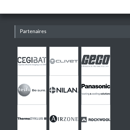
Partenaires