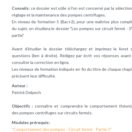
Conseils:
ce dossier est utile si l'on est concerné par la sélection
réglage et la maintenance des pompes centrifuges.
En niveau de formation 5 (Bac+2), pour une maîtrise plus compl
du sujet, on étudiera le dossier "Les pompes sur circuit fermé - 3
partie".
Avant d'étudier le dossier téléchargez et imprimez le livret 
questions (lien à droite). Rédigez par écrit vos réponses avant
consulter la correction en ligne.
Les niveaux de formation indiqués en fin du titre de chaque chapi
précisent leur difficulté.
Auteur :
Patrick Delpech
Objectifs :
connaître et comprendre le comportement théori
des pompes centrifuges sur circuits fermés.
Modules prérequis:
"Comportement des pompes - Circuit fermé - Partie 1"