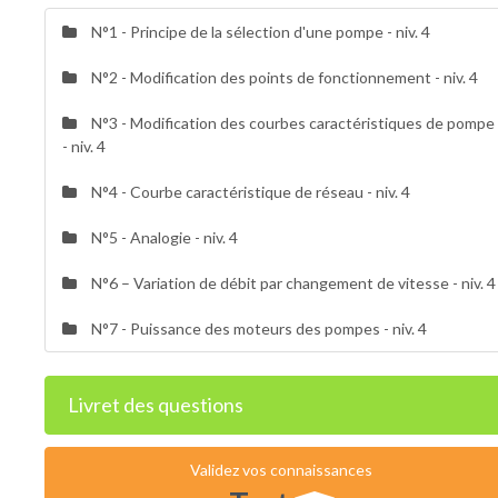
N°1 - Principe de la sélection d'une pompe - niv. 4
N°2 - Modification des points de fonctionnement - niv. 4
N°3 - Modification des courbes caractéristiques de pompe
- niv. 4
N°4 - Courbe caractéristique de réseau - niv. 4
N°5 - Analogie - niv. 4
N°6 – Variation de débit par changement de vitesse - niv. 4
N°7 - Puissance des moteurs des pompes - niv. 4
Livret des questions
Validez vos connaissances