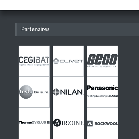
Partenaires