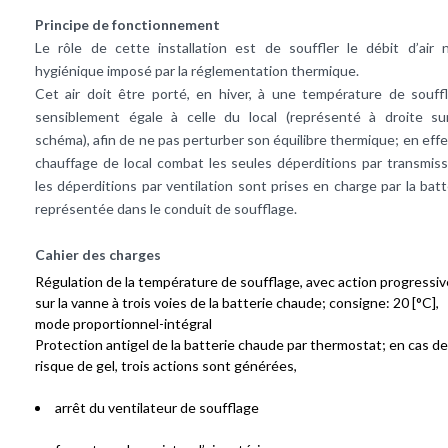
Principe de fonctionnement
Le rôle de cette installation est de souffler le débit d’air 
hygiénique imposé par la réglementation thermique.
Cet air doit être porté, en hiver, à une température de souff
sensiblement égale à celle du local (représenté à droite su
schéma), afin de ne pas perturber son équilibre thermique; en effet
chauffage de local combat les seules déperditions par transmiss
les déperditions par ventilation sont prises en charge par la batt
représentée dans le conduit de soufflage.
Cahier des charges
Régulation de la température de soufflage, avec action progressiv
sur la vanne à trois voies de la batterie chaude; consigne: 20 [°C],
mode proportionnel-intégral
Protection antigel de la batterie chaude par thermostat; en cas de
risque de gel, trois actions sont générées,
arrêt du ventilateur de soufflage