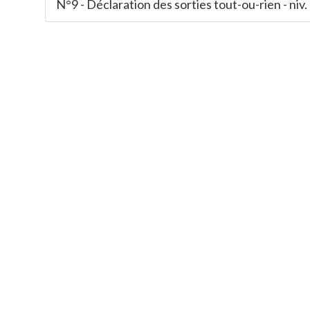
N°9 - Déclaration des sorties tout-ou-rien - niv.