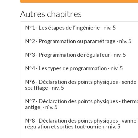
Autres chapitres
N°1 - Les étapes de l’ingénierie - niv. 5
N°2 - Programmation ou paramétrage - niv. 5
N°3 - Programmation de régulateur - niv. 5
N°4 - Les types de programmation - niv. 5
N°6 - Déclaration des points physiques - sonde
soufflage - niv. 5
N°7 - Déclaration des points physiques - therm
antigel - niv. 5
N°8 - Déclaration des points physiques - vanne
régulation et sorties tout-ou-rien - niv. 5