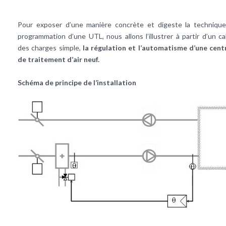
Pour exposer d’une manière concrète et digeste la techniqu
programmation d’une UTL, nous allons l’illustrer à partir d’un ca
des charges simple,
la régulation et l’automatisme d’une cent
de traitement d’air neuf.
Schéma de principe de l’installation