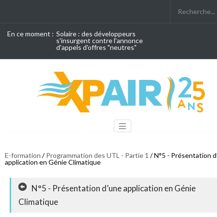
En ce moment :
Solaire : des développeurs
s'insurgent contre l'annonce
d'appels d'offres "neutres"
E-formation
/
Programmation des UTL - Partie 1
/ N°5 - Présentation 
application en Génie Climatique
N°5 - Présentation d’une application en Génie
Climatique