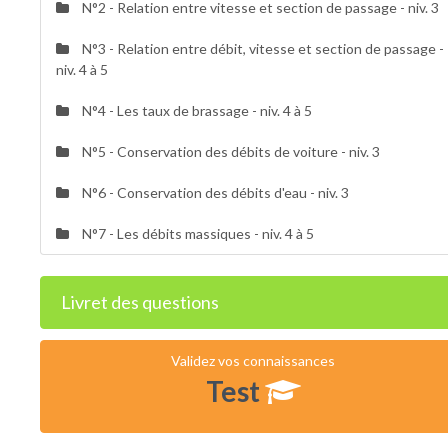
N°2 - Relation entre vitesse et section de passage - niv. 3
N°3 - Relation entre débit, vitesse et section de passage -
niv. 4 à 5
N°4 - Les taux de brassage - niv. 4 à 5
N°5 - Conservation des débits de voiture - niv. 3
N°6 - Conservation des débits d'eau - niv. 3
N°7 - Les débits massiques - niv. 4 à 5
Livret des questions
Validez vos connaissances
Test