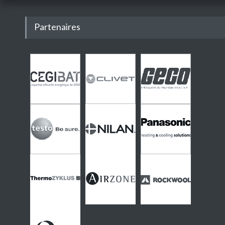
Partenaires