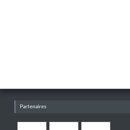
Partenaires