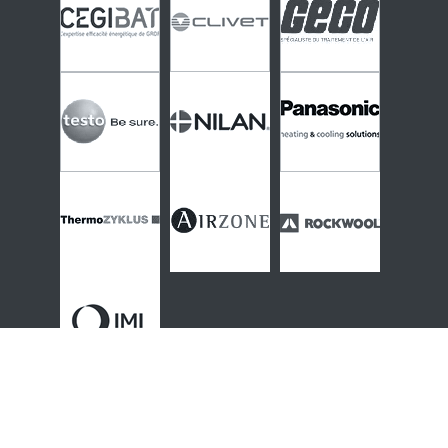
Thématiques & contenus