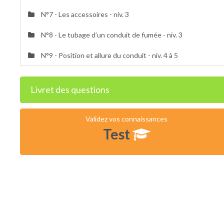
N°7 - Les accessoires - niv. 3
N°8 - Le tubage d’un conduit de fumée - niv. 3
N°9 - Position et allure du conduit - niv. 4 à 5
Livret des questions
Validez vos connaissances
Test