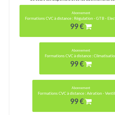
Abonnement
Formations CVC à distance : Régulation - GTB - Ele
99 €
Abonnement
Formations CVC à distance : Climatisati
99 €
Abonnement
Formations CVC à distance : Aération - Venti
99 €