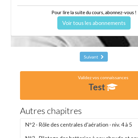
Pour lire la suite du cours, abonnez-vous !
Voir tous les abonnements
Suivant
Validez vos connaissances
Test
Autres chapitres
N°2 - Rôle des centrales d’aération - niv. 4 à 5