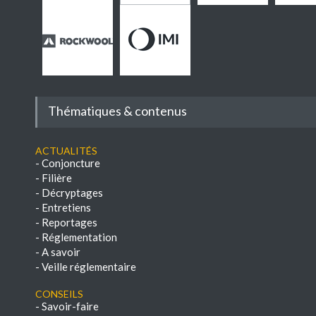
Thématiques & contenus
Actualités
-
Conjoncture
-
Filière
-
Décryptages
-
Entretiens
-
Reportages
-
Réglementation
-
A savoir
-
Veille réglementaire
Conseils
-
Savoir-faire