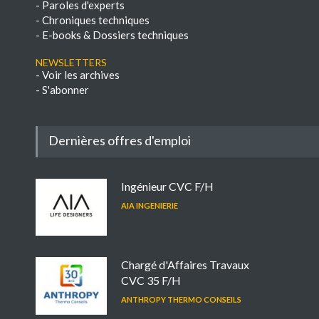
-
Paroles d'experts
-
Chroniques techniques
-
E-books & Dossiers techniques
NEWSLETTERS
-
Voir les archives
-
S'abonner
Dernières offres d'emploi
Ingénieur CVC F/H
AIA INGENIERIE
Chargé d'Affaires Travaux
CVC 35 F/H
ANTHROPY THERMO CONSEILS