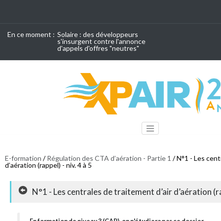
En ce moment :
Solaire : des développeurs
s'insurgent contre l'annonce
d'appels d'offres "neutres"
E-formation
/
Régulation des CTA d’aération - Partie 1
/ N°1 - Les cent
d’aération (rappel) - niv. 4 à 5
N°1 - Les centrales de traitement d’air d’aération (rap