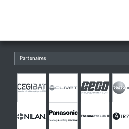
Partenaires