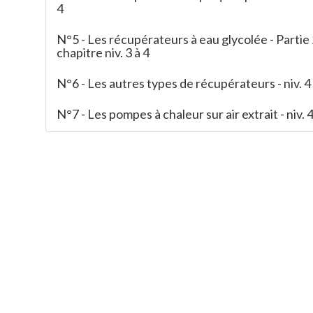
4
N°5 - Les récupérateurs à eau glycolée - Partie
chapitre niv. 3 à 4
N°6 - Les autres types de récupérateurs - niv. 4
N°7 - Les pompes à chaleur sur air extrait - niv. 