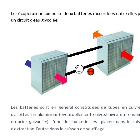
Le récupérateur comporte deux batteries raccordées entre elles 
un circuit d'eau glycolée.
Les batteries sont en général constituées de tubes en cuivr
d'ailettes en aluminium (éventuellement cuivre/cuivre ou l'ense
en acier galvanisé). L'une des batteries est placée dans le cai
d'extraction, l'autre dans le caisson de soufflage.