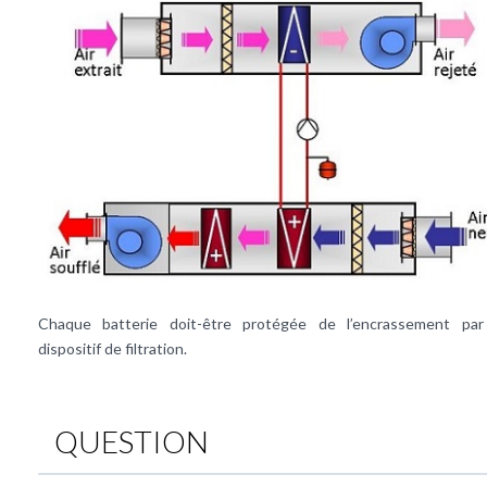
Chaque batterie doit-être protégée de l’encrassement pa
dispositif de filtration.
QUESTION