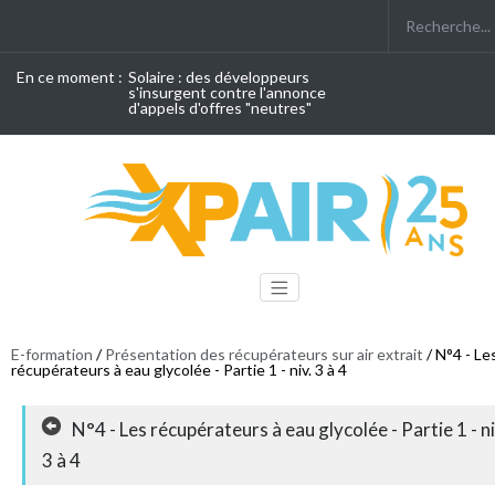
En ce moment :
Solaire : des développeurs
s'insurgent contre l'annonce
d'appels d'offres "neutres"
E-formation
/
Présentation des récupérateurs sur air extrait
/ N°4 - Le
récupérateurs à eau glycolée - Partie 1 - niv. 3 à 4
N°4 - Les récupérateurs à eau glycolée - Partie 1 - ni
3 à 4