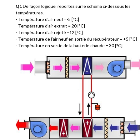
Q1
De façon logique, reportez sur le schéma ci-dessous les
températures.
- Température d’air neuf =-5 [°C]
- Température d’air extrait = 20 [°C]
- Température d’air rejeté =12 [°C]
- Température de l’air neuf en sortie du récupérateur = +5 [°C]
- Température en sortie de la batterie chaude = 30 [°C]