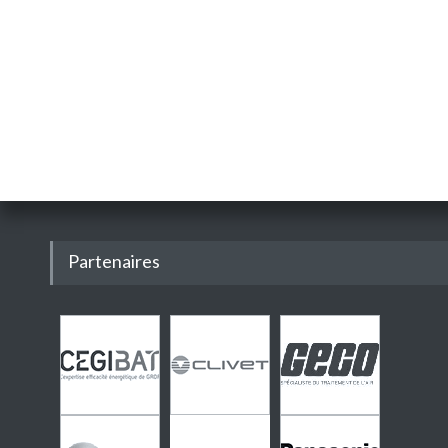
Partenaires