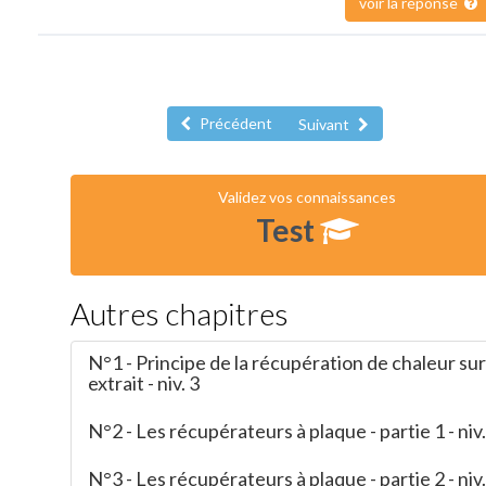
voir la réponse
Précédent
Suivant
Validez vos connaissances
Test
Autres chapitres
N°1 - Principe de la récupération de chaleur sur 
extrait - niv. 3
N°2 - Les récupérateurs à plaque - partie 1 - niv.
N°3 - Les récupérateurs à plaque - partie 2 - niv.