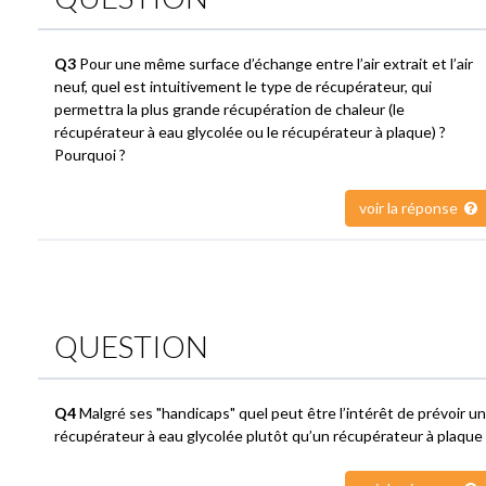
Q3
Pour une même surface d’échange entre l’air extrait et l’air
neuf, quel est intuitivement le type de récupérateur, qui
permettra la plus grande récupération de chaleur (le
récupérateur à eau glycolée ou le récupérateur à plaque) ?
Pourquoi ?
voir la réponse
QUESTION
Q4
Malgré ses "handicaps" quel peut être l’intérêt de prévoir un
récupérateur à eau glycolée plutôt qu’un récupérateur à plaque 