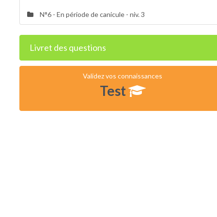
N°6 - En période de canicule - niv. 3
Livret des questions
Validez vos connaissances
Test