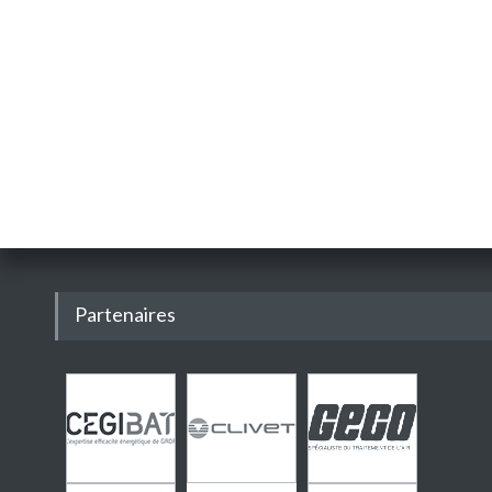
Partenaires