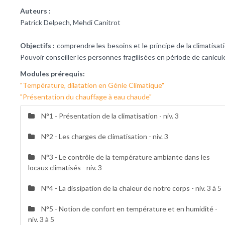
Auteurs :
Patrick Delpech, Mehdi Canitrot
Objectifs :
comprendre les besoins et le principe de la climatisati
Pouvoir conseiller les personnes fragilisées en période de canicul
Modules prérequis:
"Température, dilatation en Génie Climatique"
"Présentation du chauffage à eau chaude"
N°1 - Présentation de la climatisation - niv. 3
N°2 - Les charges de climatisation - niv. 3
N°3 - Le contrôle de la température ambiante dans les
locaux climatisés - niv. 3
N°4 - La dissipation de la chaleur de notre corps - niv. 3 à 5
N°5 - Notion de confort en température et en humidité -
niv. 3 à 5