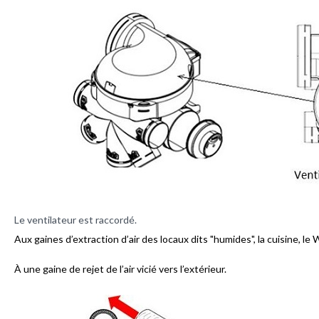
Le ventilateur est raccordé.
Aux gaines d’extraction d’air des locaux dits "humides", la cuisine, le 
À une gaine de rejet de l’air vicié vers l’extérieur.