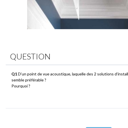
QUESTION
Q1
D’un point de vue acoustique, laquelle des 2 solutions d’insta
semble préférable ?
Pourquoi ?