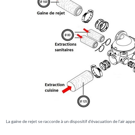
La gaine de rejet se raccorde à un dispositif d’évacuation de l’air appe