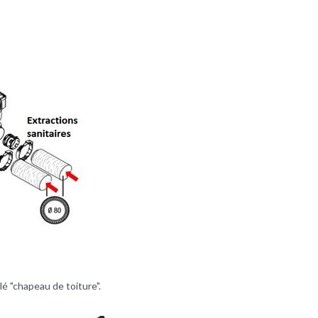
lé "chapeau de toiture".