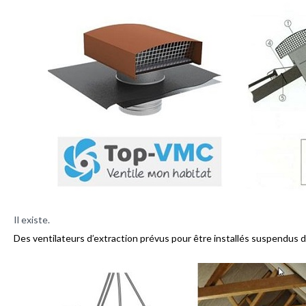
Il existe.
Des ventilateurs d’extraction prévus pour être installés suspendus 