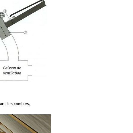
dans les combles,