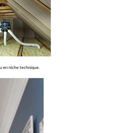
u en niche technique.