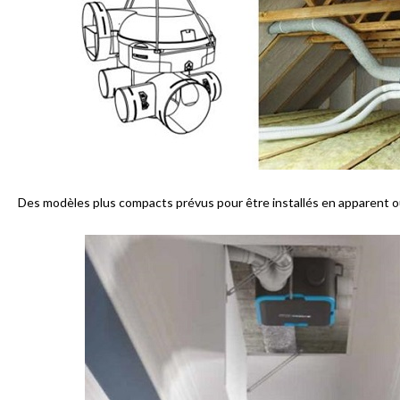
Des modèles plus compacts prévus pour être installés en apparent o