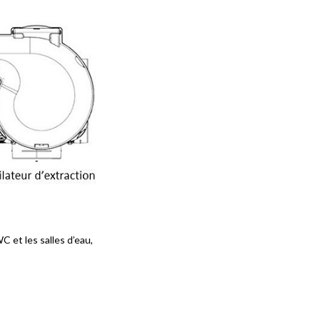
WC et les salles d’eau,