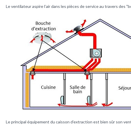
Le ventilateur aspire l’air dans les pièces de service au travers des "
Le principal équipement du caisson d’extraction est bien sûr son vent