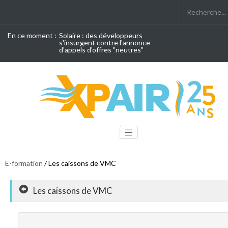
En ce moment :
Solaire : des développeurs
s'insurgent contre l'annonce
d'appels d'offres "neutres"
E-formation
/ Les caissons de VMC
Les caissons de VMC