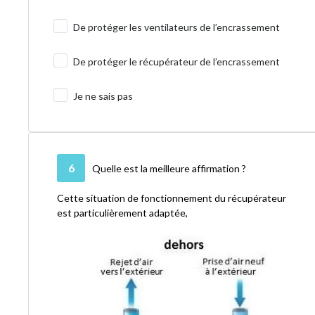
De protéger les ventilateurs de l’encrassement
De protéger le récupérateur de l’encrassement
Je ne sais pas
6
Quelle est la meilleure affirmation ?
Cette situation de fonctionnement du récupérateur
est particulièrement adaptée,