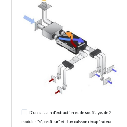
D’un caisson d’extraction et de soufflage, de 2
modules "répartiteur" et d’un caisson récupérateur