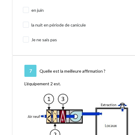
en juin
la nuit en période de canicule
Je ne sais pas
7
Quelle est la meilleure affirmation ?
L’équipement 2 est.