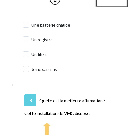
Une batterie chaude
Un registre
Un filtre
Je ne sais pas
8
Quelle est la meilleure affirmation ?
Cette installation de VMC dispose.