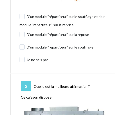
D’un module "répartiteur" sur le soufflage et d’un
module "répartiteur" sur la reprise
D’un module "répartiteur" sur la reprise
D’un module "répartiteur" sur le soufflage
Je ne sais pas
2
Quelle est la meilleure affirmation ?
Ce caisson dispose.