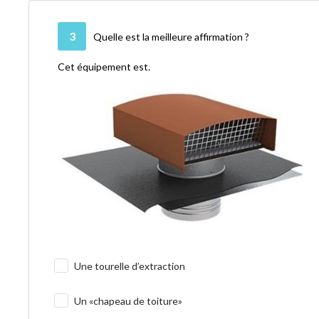
3
Quelle est la meilleure affirmation ?
Cet équipement est.
Une tourelle d’extraction
Un «chapeau de toiture»