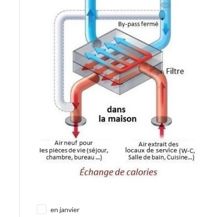
en janvier