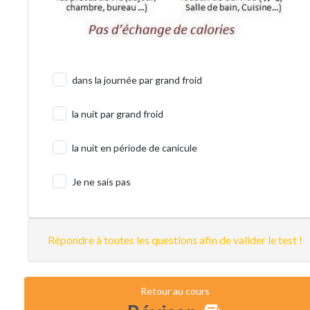
dans la journée par grand froid
la nuit par grand froid
la nuit en période de canicule
Je ne sais pas
Répondre à toutes les questions afin de valider le test !
Retour au cours