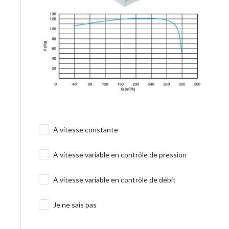
A vitesse constante
A vitesse variable en contrôle de pression
A vitesse variable en contrôle de débit
Je ne sais pas