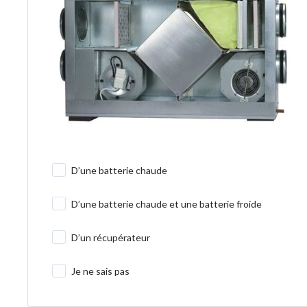
D’une batterie chaude
D’une batterie chaude et une batterie froide
D’un récupérateur
Je ne sais pas