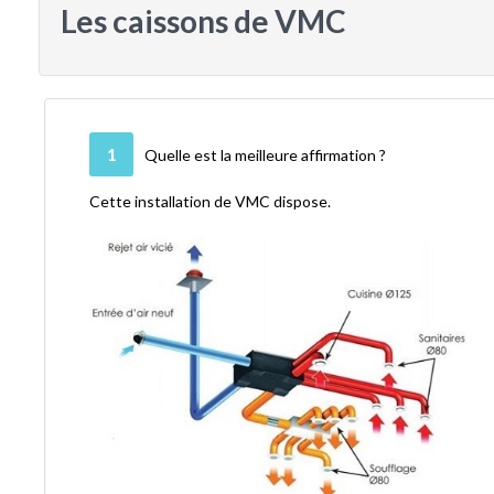
Les caissons de VMC
1
Quelle est la meilleure affirmation ?
Cette installation de VMC dispose.