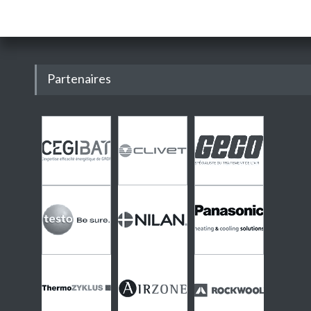
Partenaires