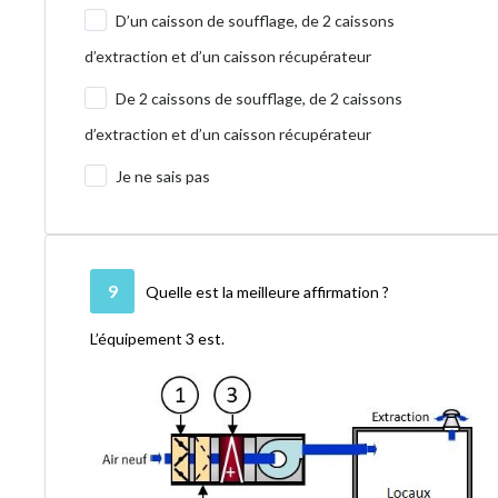
D’un caisson de soufflage, de 2 caissons
d’extraction et d’un caisson récupérateur
De 2 caissons de soufflage, de 2 caissons
d’extraction et d’un caisson récupérateur
Je ne sais pas
9
Quelle est la meilleure affirmation ?
L’équipement 3 est.