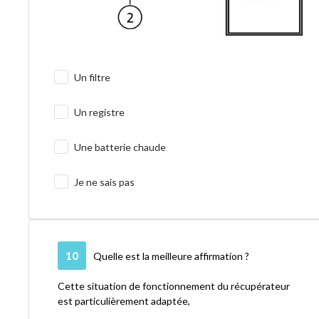
Un filtre
Un registre
Une batterie chaude
Je ne sais pas
10
Quelle est la meilleure affirmation ?
Cette situation de fonctionnement du récupérateur
est particulièrement adaptée,