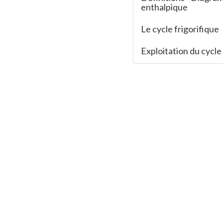
enthalpique
Le cycle frigorifique
Exploitation du cycle 