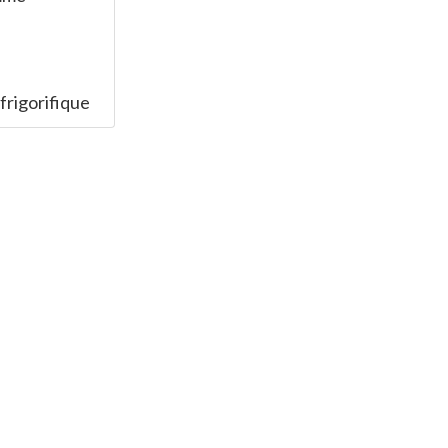
frigorifique