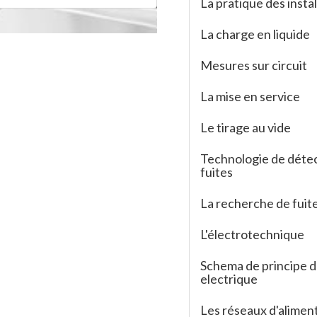
La pratique des instal
La charge en liquide
Mesures sur circuit
La mise en service
Le tirage au vide
Technologie de déte
fuites
La recherche de fuit
L'électrotechnique
Schema de principe d'
electrique
Les réseaux d'alimen