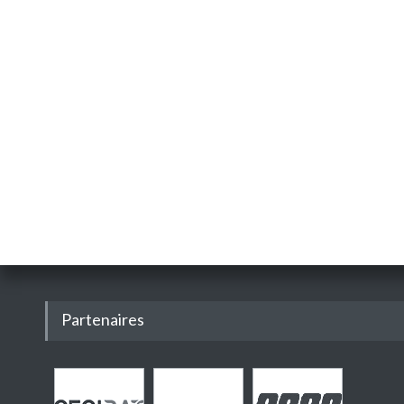
Partenaires