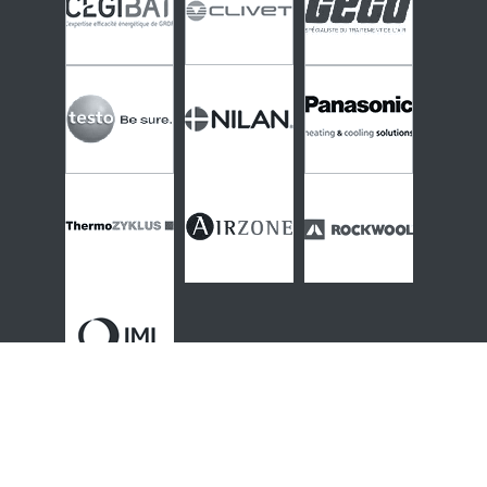
Thématiques & contenus