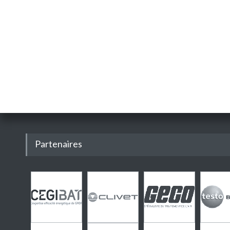
Partenaires