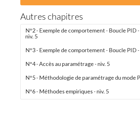
Autres chapitres
N°2 - Exemple de comportement - Boucle PID - A
niv. 5
N°3 - Exemple de comportement - Boucle PID - A
N°4 - Accès au paramétrage - niv. 5
N°5 - Méthodologie de paramétrage du mode PID
N°6 - Méthodes empiriques - niv. 5