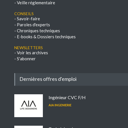
-
Veille réglementaire
Conseils
-
Savoir-faire
-
Paroles d'experts
-
Chroniques techniques
-
E-books & Dossiers techniques
NEWSLETTERS
-
Voir les archives
-
S'abonner
Dernières offres d'emploi
Ingénieur CVC F/H
AIA INGENIERIE