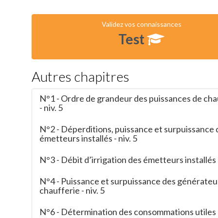
Validez vos connaissances
Test
Autres chapitres
N°1 - Ordre de grandeur des puissances de ch
- niv. 5
N°2 - Déperditions, puissance et surpuissance 
émetteurs installés - niv. 5
N°3 - Débit d’irrigation des émetteurs installés -
N°4 - Puissance et surpuissance des générateu
chaufferie - niv. 5
N°6 - Détermination des consommations utiles -