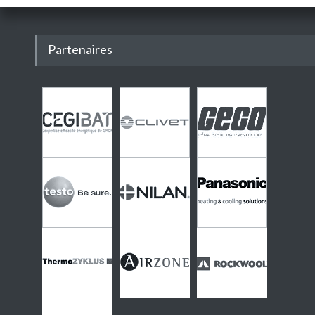
Partenaires