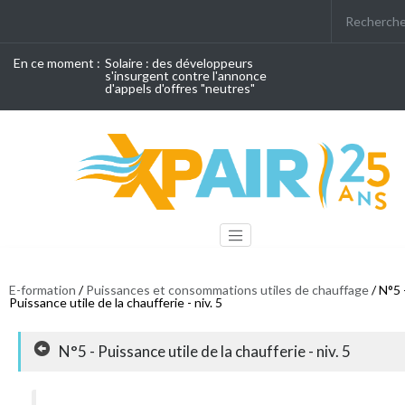
En ce moment :
Solaire : des développeurs
s'insurgent contre l'annonce
d'appels d'offres "neutres"
E-formation
/
Puissances et consommations utiles de chauffage
/ N°5 
Puissance utile de la chaufferie - niv. 5
N°5 - Puissance utile de la chaufferie - niv. 5