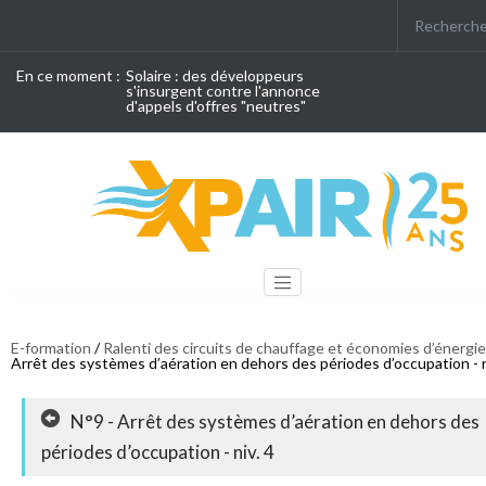
En ce moment :
Solaire : des développeurs
s'insurgent contre l'annonce
d'appels d'offres "neutres"
E-formation
/
Ralenti des circuits de chauffage et économies d’énergie
Arrêt des systèmes d’aération en dehors des périodes d’occupation - n
N°9 - Arrêt des systèmes d’aération en dehors des
périodes d’occupation - niv. 4