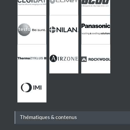
Thématiques & contenus