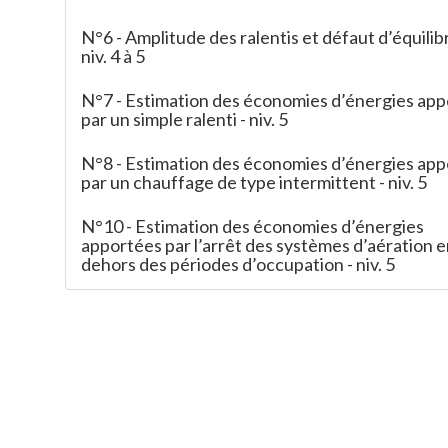
N°6 - Amplitude des ralentis et défaut d’équilib
niv. 4 à 5
N°7 - Estimation des économies d’énergies ap
par un simple ralenti - niv. 5
N°8 - Estimation des économies d’énergies ap
par un chauffage de type intermittent - niv. 5
N°10 - Estimation des économies d’énergies
apportées par l’arrêt des systèmes d’aération 
dehors des périodes d’occupation - niv. 5