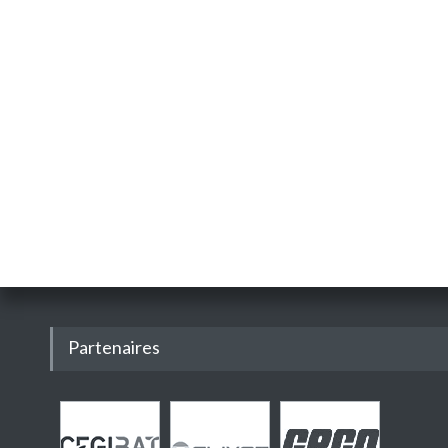
Partenaires