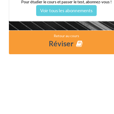
Pour étudier le cours et passer le test, abonnez-vous !
Voir tous les abonnements
Retour au cours
Réviser