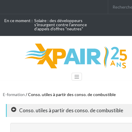
En ce moment :
Solaire : des développeurs
s'insurgent contre l'annonce
d'appels d'offres "neutres"
E-formation
/ Conso. utiles à partir des conso. de combustible
Conso. utiles à partir des conso. de combustible