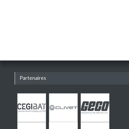
Partenaires