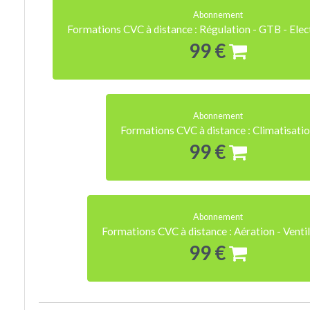
Abonnement
Formations CVC à distance : Régulation - GTB - Ele
99 €
Abonnement
Formations CVC à distance : Climatisati
99 €
Abonnement
Formations CVC à distance : Aération - Venti
99 €