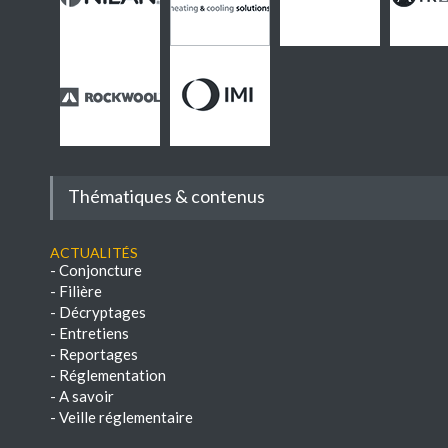
Thématiques & contenus
Actualités
-
Conjoncture
-
Filière
-
Décryptages
-
Entretiens
-
Reportages
-
Réglementation
-
A savoir
-
Veille réglementaire