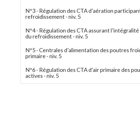
N°3 - Régulation des CTA d’aération participan
refroidissement - niv. 5
N°4 - Régulation des CTA assurant l’intégralité
du refroidissement - niv. 5
N°5 - Centrales d’alimentation des poutres froid
primaire - niv. 5
N°6 - Régulation des CTA d’air primaire des pou
actives - niv. 5