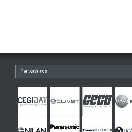
Partenaires