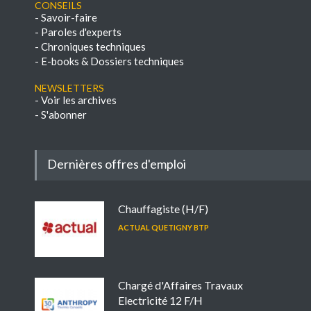
Conseils
-
Savoir-faire
-
Paroles d'experts
-
Chroniques techniques
-
E-books & Dossiers techniques
NEWSLETTERS
-
Voir les archives
-
S'abonner
Dernières offres d'emploi
Chauffagiste (H/F)
ACTUAL QUETIGNY BTP
Chargé d'Affaires Travaux
Electricité 12 F/H