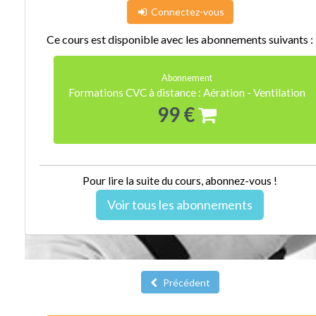
Connectez-vous
Ce cours est disponible avec les abonnements suivants :
Abonnement
Formations CVC à distance : Aération - Ventilation
99 €
Pour lire la suite du cours, abonnez-vous !
Voir tous les abonnements
Précédent