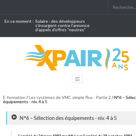
En ce moment :
Solaire : des développeurs
s'insurgent contre l'annonce
d'appels d'offres "neutres"
E-formation
/
Les systèmes de VMC simple flux - Partie 2
/ N°6 – Sélec
équipements - niv. 4 à 5
N°6 – Sélection des équipements - niv. 4 à 5