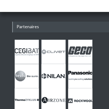
Partenaires