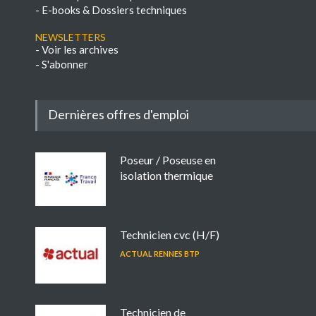
-
E-books & Dossiers techniques
NEWSLETTERS
-
Voir les archives
-
S'abonner
Dernières offres d'emploi
Poseur / Poseuse en
isolation thermique
Technicien cvc (H/F)
ACTUAL RENNES BTP
Technicien de