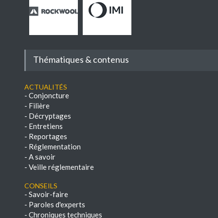
Thématiques & contenus
Actualités
-
Conjoncture
-
Filière
-
Décryptages
-
Entretiens
-
Reportages
-
Réglementation
-
A savoir
-
Veille réglementaire
Conseils
-
Savoir-faire
-
Paroles d'experts
-
Chroniques techniques