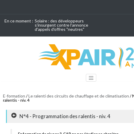
En ce moment :
Solaire : des développeurs
s'insurgent contre l'annonce
d'appels d'offres "neutres"
E-formation
/
Le ralenti des circuits de chauffage et de climatisation
/ 
ralentis - niv. 4
N°4 - Programmation des ralentis - niv. 4