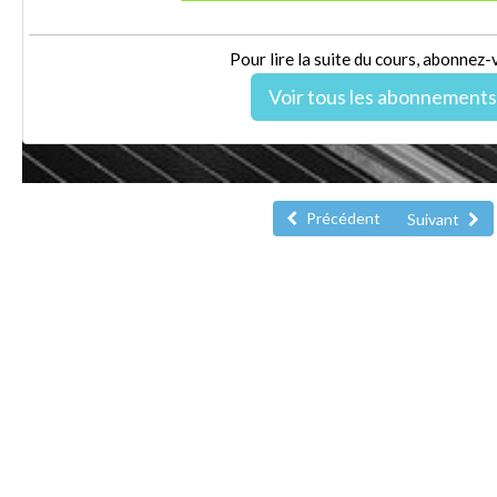
Pour lire la suite du cours, abonnez-
Voir tous les abonnements
Précédent
Suivant