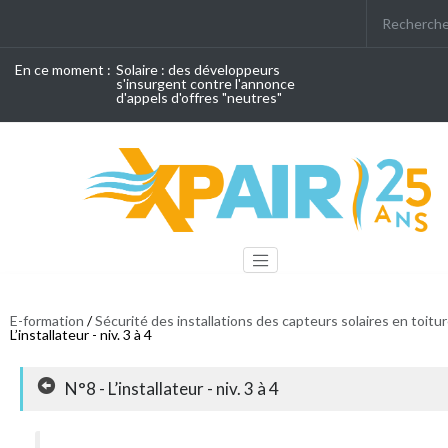
En ce moment :
Solaire : des développeurs
s'insurgent contre l'annonce
d'appels d'offres "neutres"
E-formation
/
Sécurité des installations des capteurs solaires en toitu
L’installateur - niv. 3 à 4
N°8 - L’installateur - niv. 3 à 4