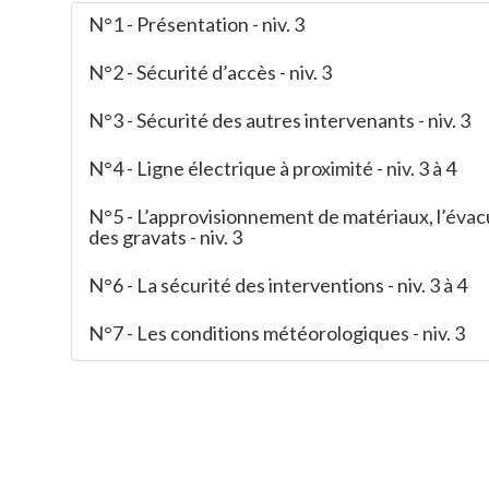
N°1 - Présentation - niv. 3
N°2 - Sécurité d’accès - niv. 3
N°3 - Sécurité des autres intervenants - niv. 3
N°4 - Ligne électrique à proximité - niv. 3 à 4
N°5 - L’approvisionnement de matériaux, l’évac
des gravats - niv. 3
N°6 - La sécurité des interventions - niv. 3 à 4
N°7 - Les conditions météorologiques - niv. 3