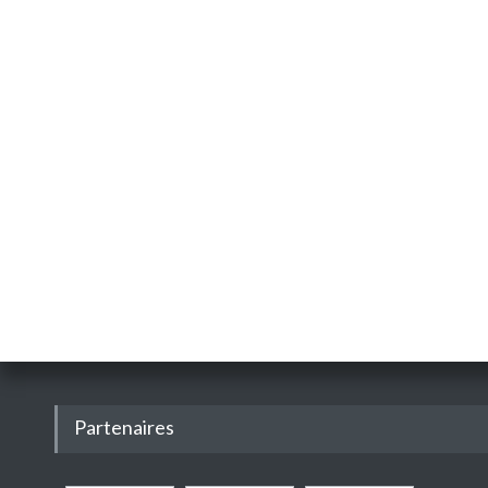
Partenaires