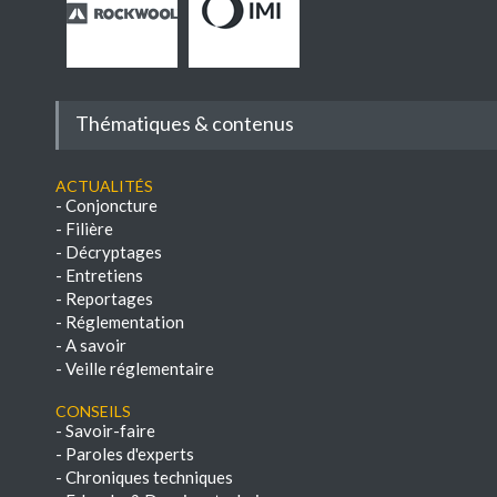
Thématiques & contenus
Actualités
-
Conjoncture
-
Filière
-
Décryptages
-
Entretiens
-
Reportages
-
Réglementation
-
A savoir
-
Veille réglementaire
Conseils
-
Savoir-faire
-
Paroles d'experts
-
Chroniques techniques