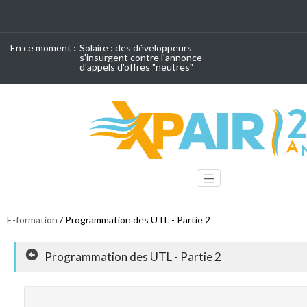
En ce moment :
Solaire : des développeurs
s'insurgent contre l'annonce
d'appels d'offres "neutres"
E-formation
/ Programmation des UTL - Partie 2
Programmation des UTL - Partie 2