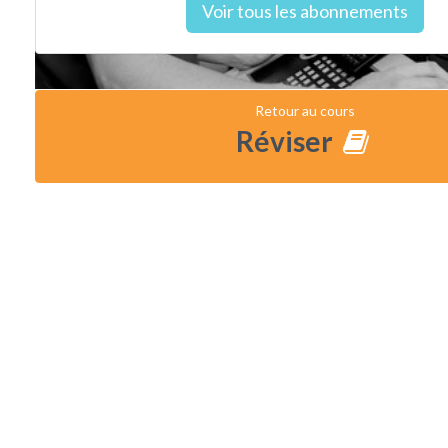
Voir tous les abonnements
Retour au cours
Réviser