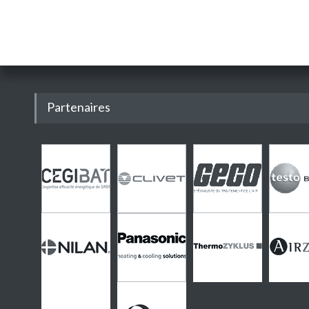
Partenaires