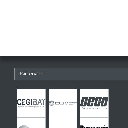
Partenaires