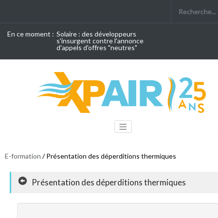
En ce moment :
Solaire : des développeurs
s'insurgent contre l'annonce
d'appels d'offres "neutres"
E-formation
/ Présentation des déperditions thermiques
Présentation des déperditions thermiques