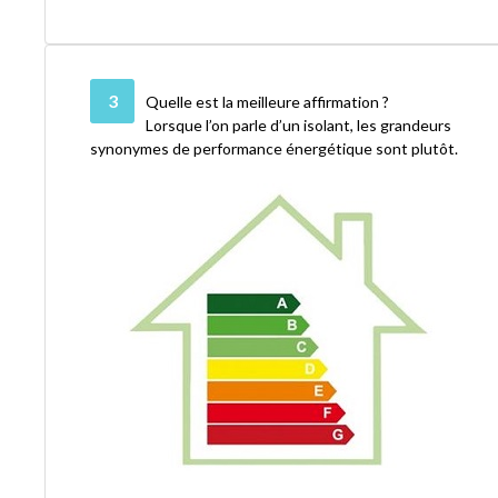
3
Quelle est la meilleure affirmation ?
Lorsque l’on parle d’un isolant, les grandeurs
synonymes de performance énergétique sont plutôt.