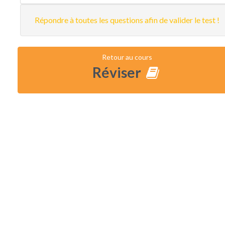
Répondre à toutes les questions afin de valider le test !
Retour au cours
Réviser