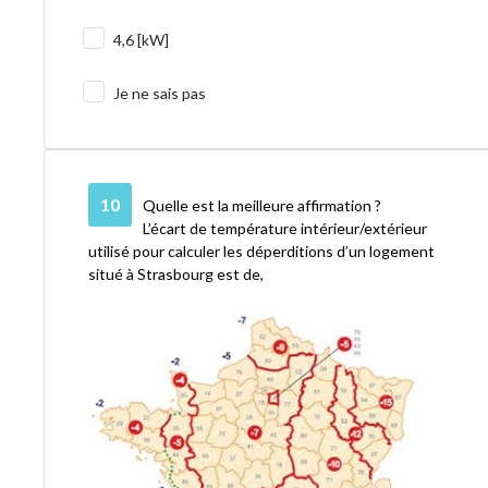
4,6 [kW]
Je ne sais pas
10
Quelle est la meilleure affirmation ?
L’écart de température intérieur/extérieur
utilisé pour calculer les déperditions d’un logement
situé à Strasbourg est de,