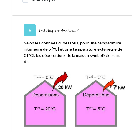
6
Test chapitre de niveau 4
Selon les données ci-dessous, pour une température
intérieure de 5 [°C] et une température extérieure de
0 [°C], les déperditions de la maison symbolisée sont
de,