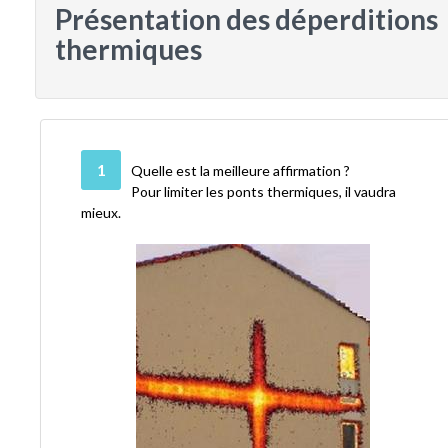
Présentation des déperditions
thermiques
1
Quelle est la meilleure affirmation ?
Pour limiter les ponts thermiques, il vaudra
mieux.