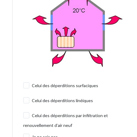
Celui des déperditions surfaciques
Celui des déperditions linéiques
Celui des déperditions par infiltration et
renouvellement d’air neuf
Je ne sais pas