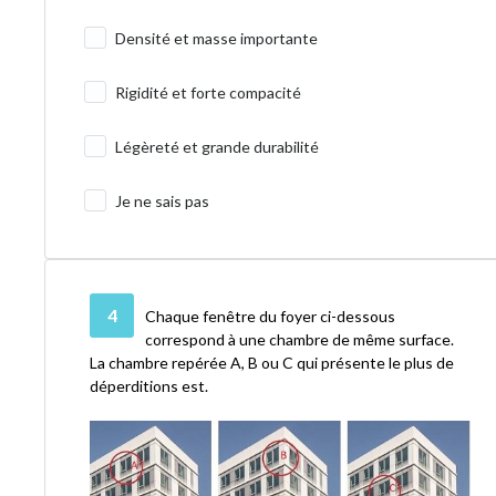
Densité et masse importante
Rigidité et forte compacité
Légèreté et grande durabilité
Je ne sais pas
4
Chaque fenêtre du foyer ci-dessous
correspond à une chambre de même surface.
La chambre repérée A, B ou C qui présente le plus de
déperditions est.