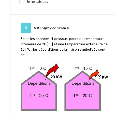
Je ne sais pas
8
Test chapitre de niveau 4
Selon les données ci-dessous, pour une température
intérieure de 20 [°C] et une température extérieure de
15 [°C], les déperditions de la maison symbolisée sont
de,