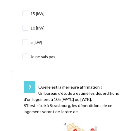
15 [kW]
10 [kW]
5 [kW]
Je ne sais pas
9
Quelle est la meilleure affirmation ?
Un bureau d’étude a estimé les déperditions
d’un logement à 105 [W/°C] ou [W/K].
S’il est situé à Strasbourg, les déperditions de ce
logement seront de l’ordre de,