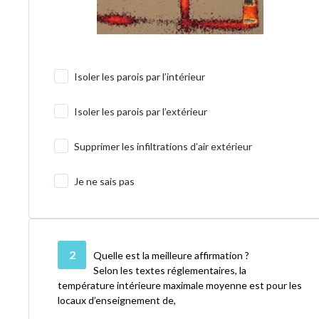
Isoler les parois par l’intérieur
Isoler les parois par l’extérieur
Supprimer les infiltrations d’air extérieur
Je ne sais pas
2
Quelle est la meilleure affirmation ?
Selon les textes réglementaires, la
température intérieure maximale moyenne est pour les
locaux d’enseignement de,