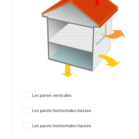
Les parois verticales
Les parois horizontales basses
Les parois horizontales hautes