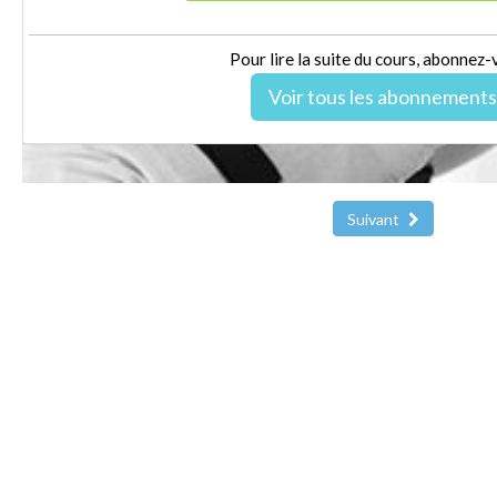
Pour lire la suite du cours, abonnez-
Voir tous les abonnements
Suivant