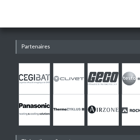
Partenaires