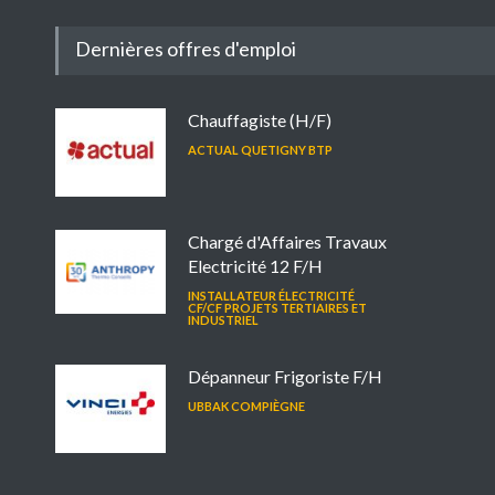
Dernières offres d'emploi
Chauffagiste (H/F)
ACTUAL QUETIGNY BTP
Chargé d'Affaires Travaux
Electricité 12 F/H
INSTALLATEUR ÉLECTRICITÉ
CF/CF PROJETS TERTIAIRES ET
INDUSTRIEL
Dépanneur Frigoriste F/H
UBBAK COMPIÈGNE