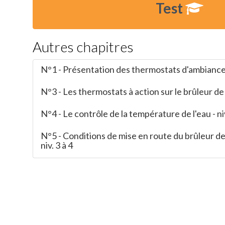
Test
Autres chapitres
N°1 - Présentation des thermostats d'ambiance -
N°3 - Les thermostats à action sur le brûleur de 
N°4 - Le contrôle de la température de l'eau - niv
N°5 - Conditions de mise en route du brûleur d
niv. 3 à 4