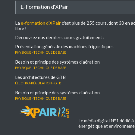
E-Formation d'XPair
La
e-formation d'XPair
c'est plus de 255 cours, dont 30 en a
libre !
Découvrez nos derniers cours gratuitement :
Présentation générale des machines frigorifiques
Physique - Technique de base
Besoin et principe des systèmes d'aération
Physique - Technique de base
Les architectures de GTB
électro-régulation - GTB
Besoin et principe des systèmes d'aération
Physique - Technique de base
Le média digital N°1 dédié à
énergétique et environneme