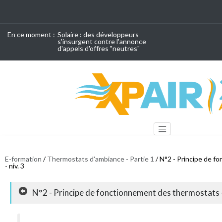
En ce moment :
Solaire : des développeurs
s'insurgent contre l'annonce
d'appels d'offres "neutres"
E-formation
/
Thermostats d'ambiance - Partie 1
/ N°2 - Principe de 
- niv. 3
N°2 - Principe de fonctionnement des thermostats - 