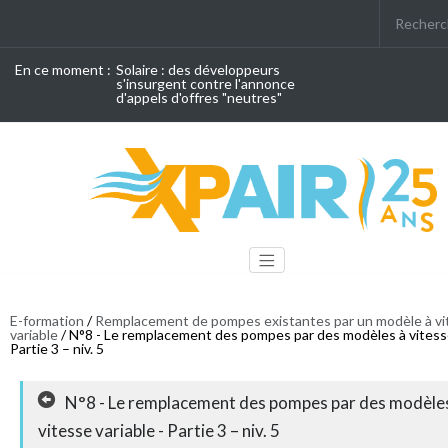
En ce moment :
Solaire : des développeurs
s'insurgent contre l'annonce
d'appels d'offres "neutres"
E-formation
/
Remplacement de pompes existantes par un modèle à vi
variable
/ N°8 - Le remplacement des pompes par des modèles à vitesse
Partie 3 – niv. 5
N°8 - Le remplacement des pompes par des modèle
vitesse variable - Partie 3 – niv. 5