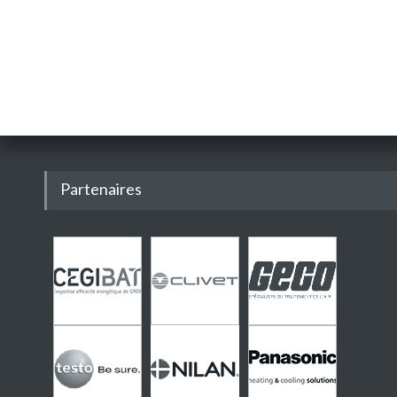
Partenaires