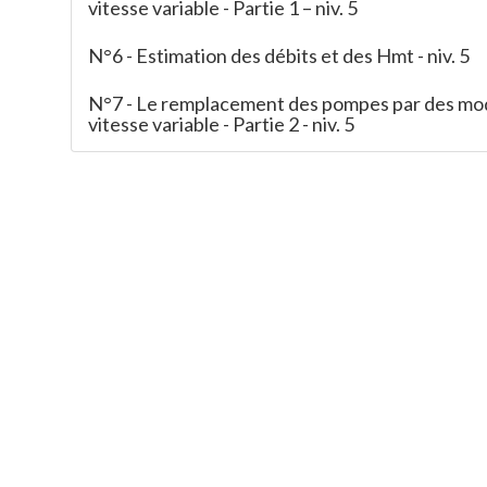
vitesse variable - Partie 1 – niv. 5
N°6 - Estimation des débits et des Hmt - niv. 5
N°7 - Le remplacement des pompes par des mo
vitesse variable - Partie 2 - niv. 5