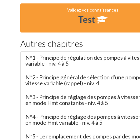
Validez vos connaissances
Test
Autres chapitres
N°1 - Principe de régulation des pompes à vite
variable - niv. 4 à 5
N°2 - Principe général de sélection d'une pomp
vitesse variable (rappel) - niv. 4
N°3 - Principe de réglage des pompes à vitesse 
en mode Hmt constante - niv. 4 à 5
N°4 - Principe de réglage des pompes à vitesse 
en mode Hmt variable - niv. 4 à 5
N°5 - Le remplacement des pompes par des mo