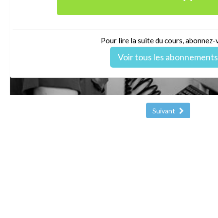
Pour lire la suite du cours, abonnez-
Voir tous les abonnements
Suivant