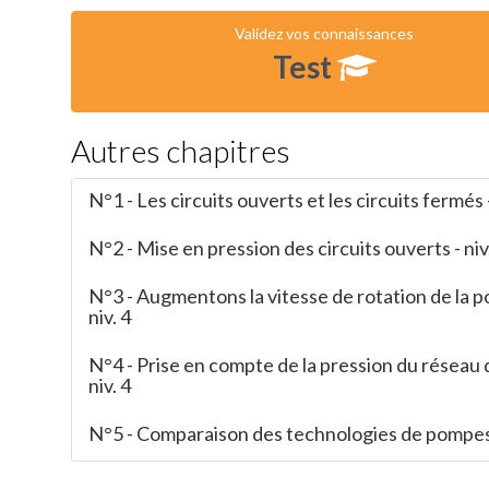
Validez vos connaissances
Test
Autres chapitres
N°1 - Les circuits ouverts et les circuits fermés -
N°2 - Mise en pression des circuits ouverts - niv
N°3 - Augmentons la vitesse de rotation de la 
niv. 4
N°4 - Prise en compte de la pression du réseau de
niv. 4
N°5 - Comparaison des technologies de pompes -