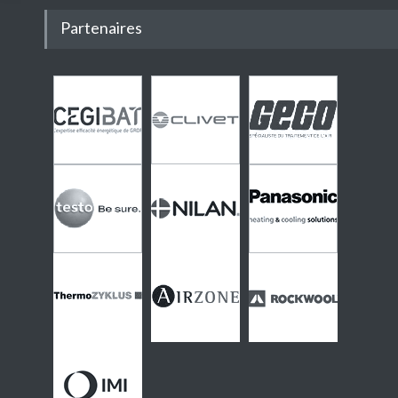
Partenaires