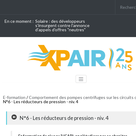
En ce moment :
Solaire : des développeurs
s'insurgent contre l'annonce
d'appels d'offres "neutres"
E-formation
/
Comportement des pompes centrifuges sur les circuits 
N°6 - Les réducteurs de pression - niv. 4
N°6 - Les réducteurs de pression - niv. 4