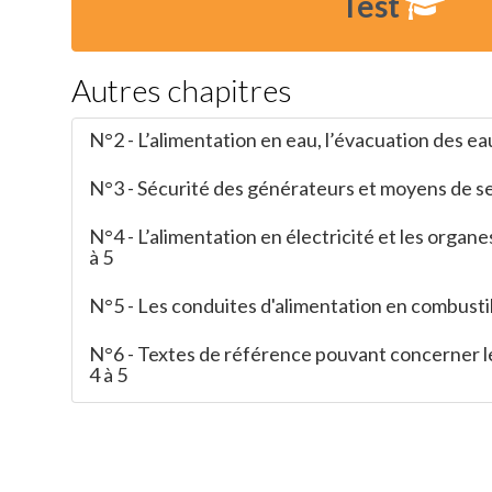
Test
Autres chapitres
N°2 - L’alimentation en eau, l’évacuation des eau
N°3 - Sécurité des générateurs et moyens de sec
N°4 - L’alimentation en électricité et les organe
à 5
N°5 - Les conduites d'alimentation en combustibl
N°6 - Textes de référence pouvant concerner les
4 à 5