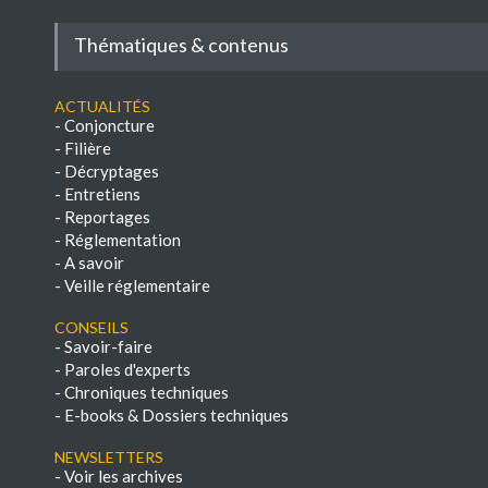
Thématiques & contenus
Actualités
-
Conjoncture
-
Filière
-
Décryptages
-
Entretiens
-
Reportages
-
Réglementation
-
A savoir
-
Veille réglementaire
Conseils
-
Savoir-faire
-
Paroles d'experts
-
Chroniques techniques
-
E-books & Dossiers techniques
NEWSLETTERS
-
Voir les archives