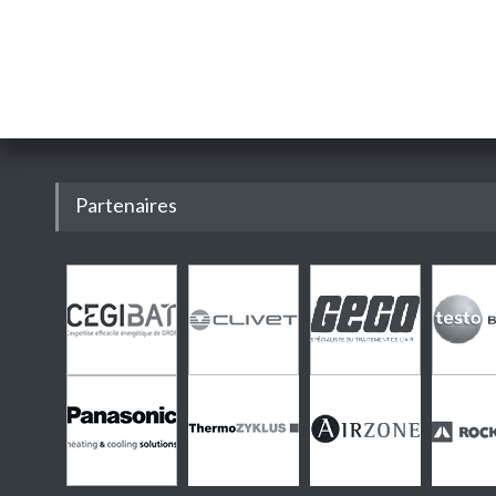
Partenaires