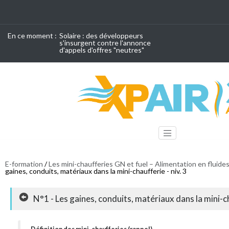
En ce moment :
Solaire : des développeurs
s'insurgent contre l'annonce
d'appels d'offres "neutres"
E-formation
/
Les mini-chaufferies GN et fuel – Alimentation en fluide
gaines, conduits, matériaux dans la mini-chaufferie - niv. 3
N°1 - Les gaines, conduits, matériaux dans la mini-ch