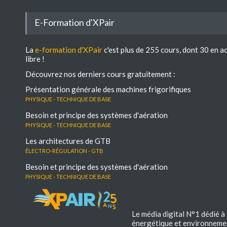
E-Formation d'XPair
La
e-formation d'XPair
c'est plus de 255 cours, dont 30 en a
libre !
Découvrez nos derniers cours gratuitement :
Présentation générale des machines frigorifiques
Physique - Technique de base
Besoin et principe des systèmes d'aération
Physique - Technique de base
Les architectures de GTB
électro-régulation - GTB
Besoin et principe des systèmes d'aération
Physique - Technique de base
Le média digital N°1 dédié à
énergétique et environneme