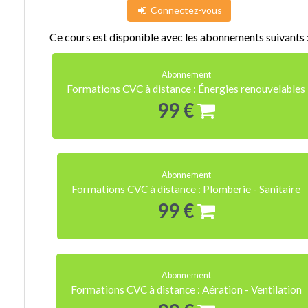
Connectez-vous
Ce cours est disponible avec les abonnements suivants 
Abonnement
Formations CVC à distance : Énergies renouvelables
99 €
Abonnement
Formations CVC à distance : Plomberie - Sanitaire
99 €
Abonnement
Formations CVC à distance : Aération - Ventilation