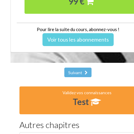
99 €
Pour lire la suite du cours, abonnez-vous !
Voir tous les abonnements
Suivant
Validez vos connaissances
Test
Autres chapitres