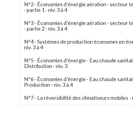
N°2 - Économies d’énergie aération - secteur te
- partie 1 - niv. 3 à 4
N°3 - Économies d’énergie aération - secteur te
- partie 2 - niv. 3 à 4
N°4 - Systèmes de production économes en éne
niv. 3 à 4
N°5 - Économies d’énergie - Eau chaude sanitai
Distribution - niv. 3
N°6 - Économies d’énergie - Eau chaude sanitai
Production - niv. 3 à 4
N°7 - La réversibilité des climatiseurs mobiles - n