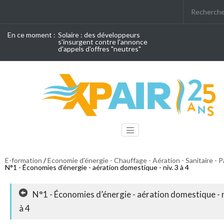
En ce moment :
Solaire : des développeurs
s'insurgent contre l'annonce
d'appels d'offres "neutres"
E-formation
/
Economie d'énergie - Chauffage - Aération - Sanitaire - P
N°1 - Économies d’énergie - aération domestique - niv. 3 à 4
N°1 - Économies d’énergie - aération domestique - n
à 4