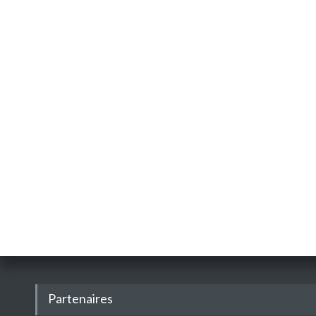
Partenaires