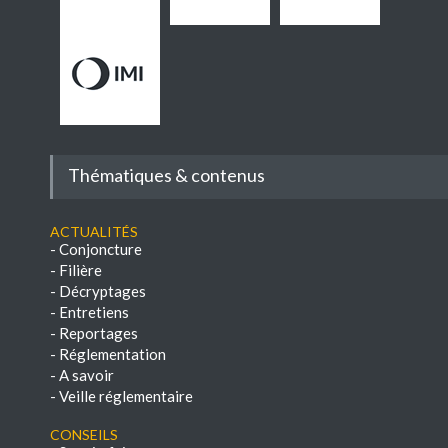
Thématiques & contenus
Actualités
-
Conjoncture
-
Filière
-
Décryptages
-
Entretiens
-
Reportages
-
Réglementation
-
A savoir
-
Veille réglementaire
Conseils