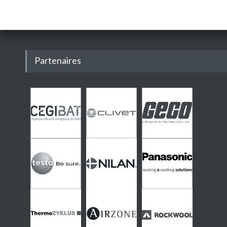
Partenaires