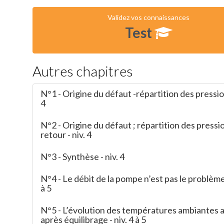
Validez vos connaissances
Test
Autres chapitres
N°1 - Origine du défaut -répartition des pression
4
N°2 - Origine du défaut ; répartition des pressio
retour - niv. 4
N°3 - Synthèse - niv. 4
N°4 - Le débit de la pompe n’est pas le problème 
à 5
N°5 - L’évolution des températures ambiantes 
après équilibrage - niv. 4 à 5