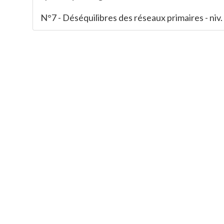
N°7 - Déséquilibres des réseaux primaires - niv. 